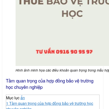
Hình ảnh minh họa các điều khoản quan trọng trong mẫu hợ
Tầm quan trọng của hợp đồng bảo vệ trường
học chuyên nghiệp
Mục lục
ẩn
1
Tầm quan trọng của hợp đồng bảo vệ trường học
chuyên nghiệp