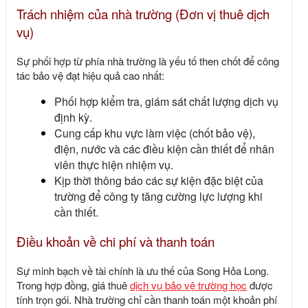
Trách nhiệm của nhà trường (Đơn vị thuê dịch
vụ)
Sự phối hợp từ phía nhà trường là yếu tố then chốt để công
tác bảo vệ đạt hiệu quả cao nhất:
Phối hợp kiểm tra, giám sát chất lượng dịch vụ
định kỳ.
Cung cấp khu vực làm việc (chốt bảo vệ),
điện, nước và các điều kiện cần thiết để nhân
viên thực hiện nhiệm vụ.
Kịp thời thông báo các sự kiện đặc biệt của
trường để công ty tăng cường lực lượng khi
cần thiết.
Điều khoản về chi phí và thanh toán
Sự minh bạch về tài chính là ưu thế của Song Hỏa Long.
Trong hợp đồng, giá thuê
dịch vụ bảo vệ trường học
được
tính trọn gói. Nhà trường chỉ cần thanh toán một khoản phí