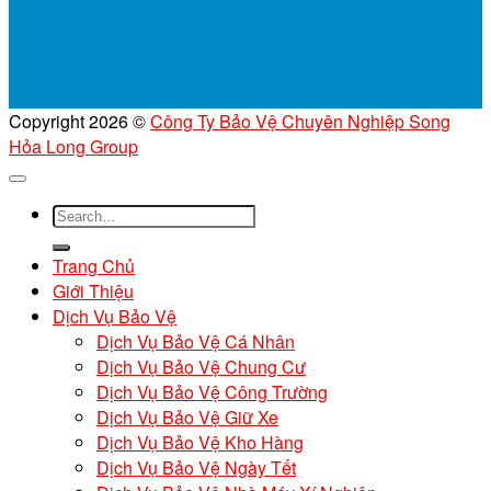
Copyright 2026 ©
Công Ty Bảo Vệ Chuyên Nghiệp Song
Hỏa Long Group
Trang Chủ
Giới Thiệu
Dịch Vụ Bảo Vệ
Dịch Vụ Bảo Vệ Cá Nhân
Dịch Vụ Bảo Vệ Chung Cư
Dịch Vụ Bảo Vệ Công Trường
Dịch Vụ Bảo Vệ Giữ Xe
Dịch Vụ Bảo Vệ Kho Hàng
Dịch Vụ Bảo Vệ Ngày Tết