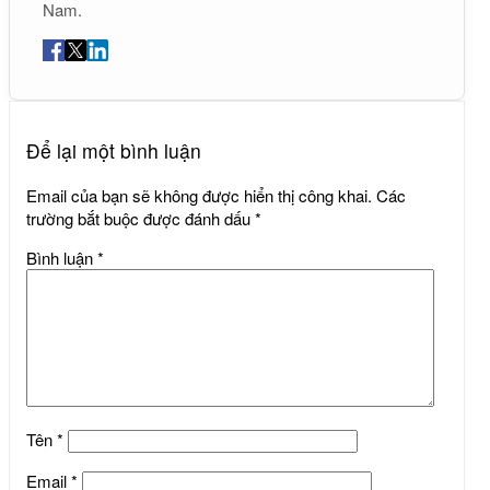
Nam.
Để lại một bình luận
Email của bạn sẽ không được hiển thị công khai.
Các
trường bắt buộc được đánh dấu
*
Bình luận
*
Tên
*
Email
*