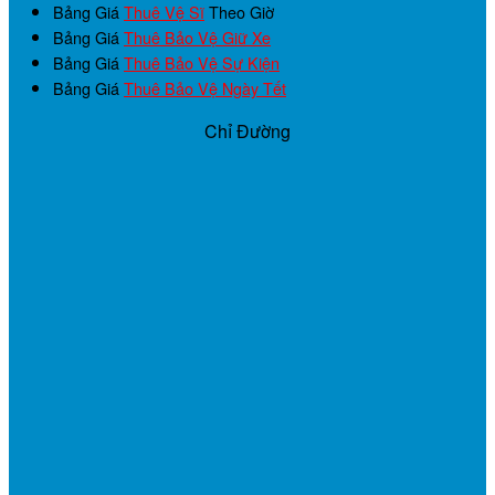
Bảng Giá
Thuê Vệ Sĩ
Theo Giờ
Bảng Giá
Thuê Bảo Vệ Giữ Xe
Bảng Giá
Thuê Bảo Vệ Sự Kiện
Bảng Giá
Thuê Bảo Vệ Ngày Tết
Chỉ Đường