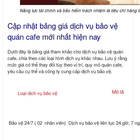
Năng lực tài chính và bảo hiểm trách nhiệm là tiêu chí hàng
Cập nhật bảng giá dịch vụ bảo vệ
quán cafe mới nhất hiện nay
Dưới đây là bảng giá tham khảo cho
dịch vụ bảo vệ quán
cafe
, chia theo các loại hình dịch vụ khác nhau. Lưu ý rằng
mức giá có thể thay đổi tùy theo vị trí, quy mô quán cafe,
yêu cầu cụ thể và công ty cung cấp dịch vụ bảo vệ.
Mô tả
Loại dịch vụ bảo vệ
Bảo vệ 24/7 ( 02 nhân viên)
Dịch vụ bảo vệ liên tục 24 giờ, 7 ng