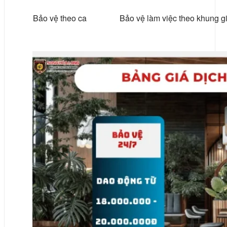
Bảo vệ theo ca
Bảo vệ làm việc theo khung g