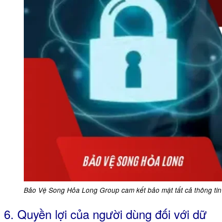
Bảo Vệ Song Hỏa Long Group cam kết bảo mật tất cả thông ti
6. Quyền lợi của người dùng đối với dữ