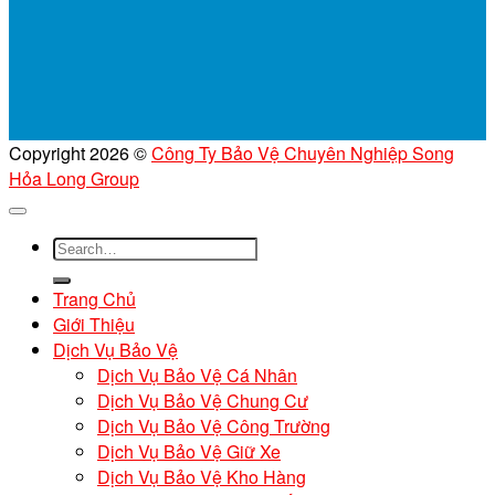
Copyright 2026 ©
Công Ty Bảo Vệ Chuyên Nghiệp Song
Hỏa Long Group
Trang Chủ
Giới Thiệu
Dịch Vụ Bảo Vệ
Dịch Vụ Bảo Vệ Cá Nhân
Dịch Vụ Bảo Vệ Chung Cư
Dịch Vụ Bảo Vệ Công Trường
Dịch Vụ Bảo Vệ Giữ Xe
Dịch Vụ Bảo Vệ Kho Hàng