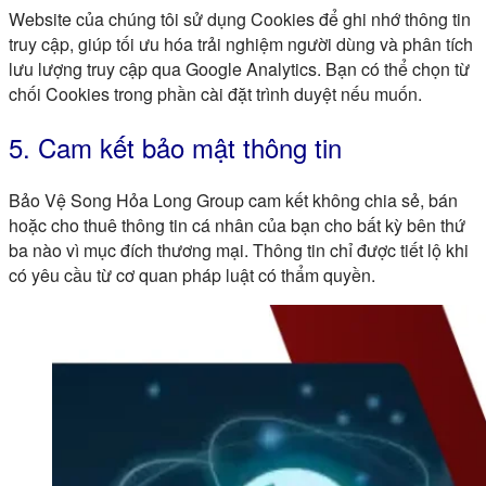
Website của chúng tôi sử dụng Cookies để ghi nhớ thông tin
truy cập, giúp tối ưu hóa trải nghiệm người dùng và phân tích
lưu lượng truy cập qua Google Analytics. Bạn có thể chọn từ
chối Cookies trong phần cài đặt trình duyệt nếu muốn.
5. Cam kết bảo mật thông tin
Bảo Vệ Song Hỏa Long Group
cam kết không chia sẻ, bán
hoặc cho thuê thông tin cá nhân của bạn cho bất kỳ bên thứ
ba nào vì mục đích thương mại. Thông tin chỉ được tiết lộ khi
có yêu cầu từ cơ quan pháp luật có thẩm quyền.