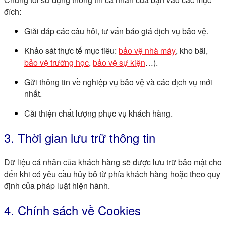
đích:
Giải đáp các câu hỏi, tư vấn báo giá dịch vụ bảo vệ.
Khảo sát thực tế mục tiêu:
bảo vệ nhà máy
, kho bãi,
bảo vệ trường học
,
bảo vệ sự kiện
…).
Gửi thông tin về nghiệp vụ bảo vệ và các dịch vụ mới
nhất.
Cải thiện chất lượng phục vụ khách hàng.
3. Thời gian lưu trữ thông tin
Dữ liệu cá nhân của khách hàng sẽ được lưu trữ bảo mật cho
đến khi có yêu cầu hủy bỏ từ phía khách hàng hoặc theo quy
định của pháp luật hiện hành.
4. Chính sách về Cookies