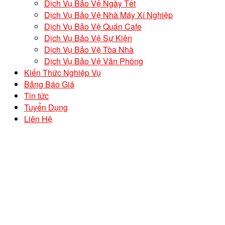
Dịch Vụ Bảo Vệ Ngày Tết
Dịch Vụ Bảo Vệ Nhà Máy Xí Nghiệp
Dịch Vụ Bảo Vệ Quán Cafe
Dịch Vụ Bảo Vệ Sự Kiện
Dịch Vụ Bảo Vệ Tòa Nhà
Dịch Vụ Bảo Vệ Văn Phòng
Kiến Thức Nghiệp Vụ
Bảng Báo Giá
Tin tức
Tuyển Dụng
Liên Hệ