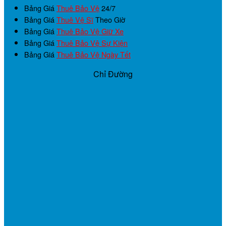
Bảng Giá
Thuê Bảo Vệ
24/7
Bảng Giá
Thuê Vệ Sĩ
Theo Giờ
Bảng Giá
Thuê Bảo Vệ Giữ Xe
Bảng Giá
Thuê Bảo Vệ Sự Kiện
Bảng Giá
Thuê Bảo Vệ Ngày Tết
Chỉ Đường