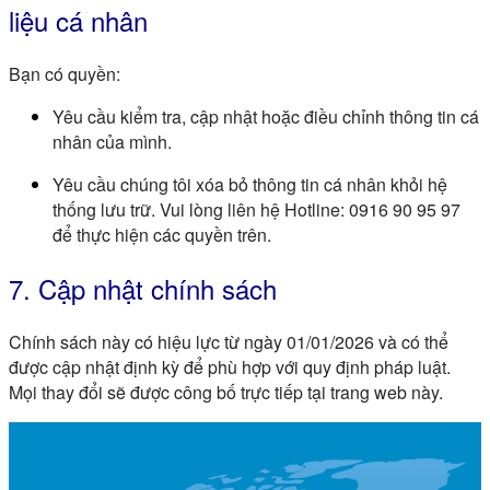
liệu cá nhân
Bạn có quyền:
Yêu cầu kiểm tra, cập nhật hoặc điều chỉnh thông tin cá
nhân của mình.
Yêu cầu chúng tôi xóa bỏ thông tin cá nhân khỏi hệ
thống lưu trữ. Vui lòng liên hệ Hotline:
0916 90 95 97
để thực hiện các quyền trên.
7. Cập nhật chính sách
Chính sách này có hiệu lực từ ngày
01/01/2026
và có thể
được cập nhật định kỳ để phù hợp với quy định pháp luật.
Mọi thay đổi sẽ được công bố trực tiếp tại trang web này.