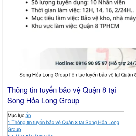
Song Hỏa Long Group liên tục tuyển bảo vệ tại Quận 8 
Thông tin tuyển bảo vệ Quận 8 tại
Song Hỏa Long Group
Mục lục
ẩn
1
Thông tin tuyển bảo vệ Quận 8 tại Song Hỏa Long
Group