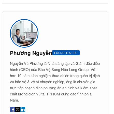
Phương Nguyễn
FOUNDER & CEO
Nguyễn Vũ Phương là Nhà sáng lập và Giám đốc điều
hành (CEO) của Bảo Vệ Song Hỏa Long Group. Với
hơn 10 năm kinh nghiệm thực chiến trong quản trị dịch
vụ bảo vệ & vệ sĩ chuyên nghiệp, ông là chuyên gia
trực tiếp hoạch định phương án an ninh và kiểm soát
chất lượng dịch vụ tại TPHCM cùng các tỉnh phía
Nam.