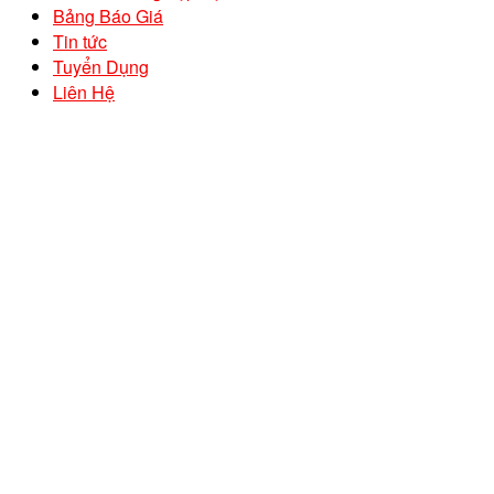
Bảng Báo Giá
Tin tức
Tuyển Dụng
Liên Hệ