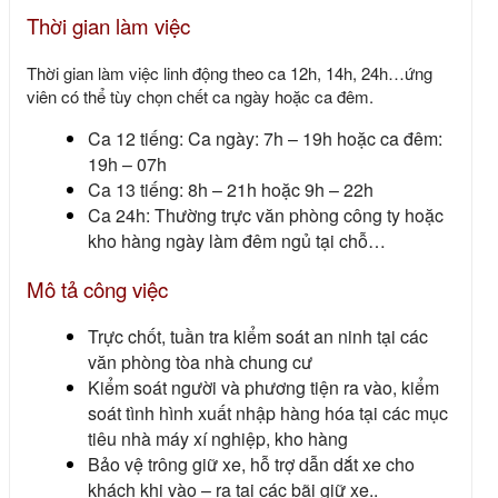
Thời gian làm việc
Thời gian làm việc linh động theo ca 12h, 14h, 24h…ứng
viên có thể tùy chọn chết ca ngày hoặc ca đêm.
Ca 12 tiếng: Ca ngày: 7h – 19h hoặc ca đêm:
19h – 07h
Ca 13 tiếng: 8h – 21h hoặc 9h – 22h
Ca 24h: Thường trực văn phòng công ty hoặc
kho hàng ngày làm đêm ngủ tại chỗ…
Mô tả công việc
Trực chốt, tuần tra kiểm soát an ninh tại các
văn phòng tòa nhà chung cư
Kiểm soát người và phương tiện ra vào, kiểm
soát tình hình xuất nhập hàng hóa tại các mục
tiêu nhà máy xí nghiệp, kho hàng
Bảo vệ trông giữ xe, hỗ trợ dẫn dắt xe cho
khách khi vào – ra tại các bãi giữ xe..