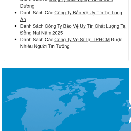
Dương
Danh Sách Các
Công Ty Bảo Vệ Uy Tín Tại Long
An
Danh Sách
Công Ty Bảo Vệ Uy Tín Chất Lượng Tại
Đồng Nai
Năm 2025
Danh Sách Các
Công Ty Vệ Sĩ Tại TPHCM
Được
Nhiều Người Tin Tưởng