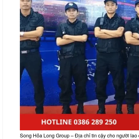
Song Hỏa Long Group – Địa chỉ tin cậy cho người lao 