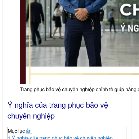
Trang phục bảo vệ chuyên nghiệp chỉnh tề giúp nâng c
Ý nghĩa của trang phục bảo vệ
chuyên nghiệp
Mục lục
ẩn
1
Ý nghĩa của trang phục bảo vệ chuyên nghiệp