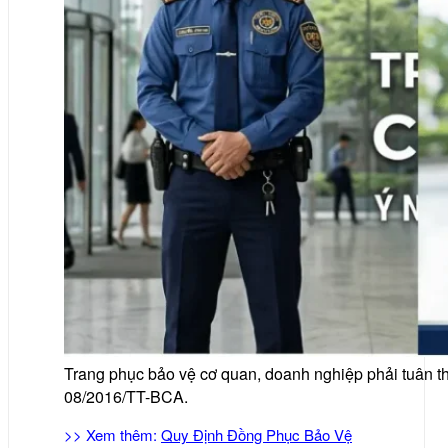
Trang phục bảo vệ cơ quan, doanh nghiệp phải tuân th
08/2016/TT-BCA.
>> Xem thêm:
Quy Định Đồng Phục Bảo Vệ