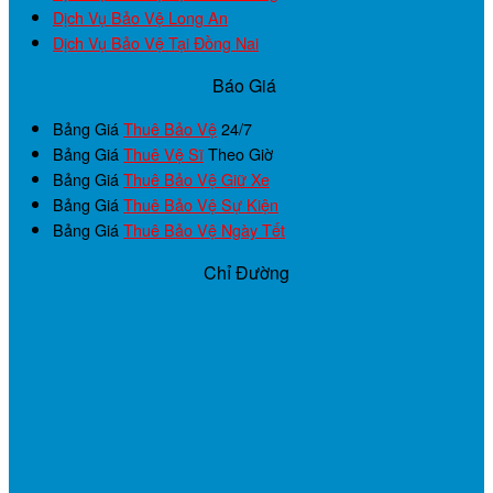
Dịch Vụ Bảo Vệ Long An
Dịch Vụ Bảo Vệ Tại Đồng Nai
Báo Giá
Bảng Giá
Thuê Bảo Vệ
24/7
Bảng Giá
Thuê Vệ Sĩ
Theo Giờ
Bảng Giá
Thuê Bảo Vệ Giữ Xe
Bảng Giá
Thuê Bảo Vệ Sự Kiện
Bảng Giá
Thuê Bảo Vệ Ngày Tết
Chỉ Đường