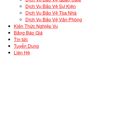
Dịch Vụ Bảo Vệ Sự Kiện
Dịch Vụ Bảo Vệ Tòa Nhà
Dịch Vụ Bảo Vệ Văn Phòng
Kiến Thức Nghiệp Vụ
Bảng Báo Giá
Tin tức
Tuyển Dụng
Liên Hệ