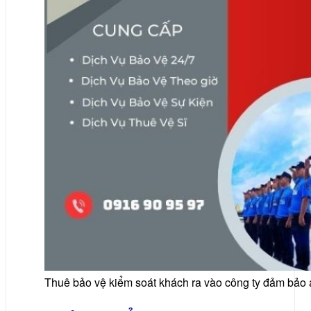
Thuê bảo vệ kiểm soát khách ra vào công ty đảm bảo