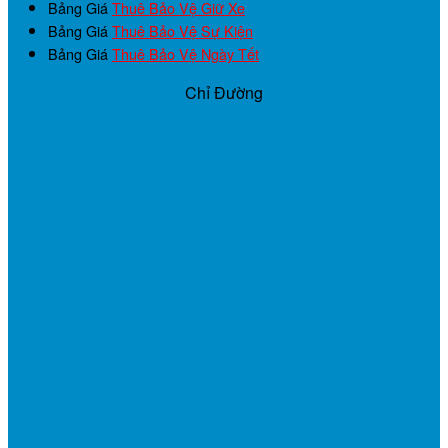
Bảng Giá
Thuê Bảo Vệ Giữ Xe
Bảng Giá
Thuê Bảo Vệ Sự Kiện
Bảng Giá
Thuê Bảo Vệ Ngày Tết
Chỉ Đường