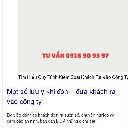
Tìm Hiểu Quy Trình Kiểm Soát Khách Ra Vào Công T
Một số lưu ý khi đón – đưa khách ra
vào công ty
Để việc đón tiếp khách diễn ra suôn sẻ, chuyên nghiệp và
đảm bảo an ninh, bạn cần lưu ý những điểm sau: