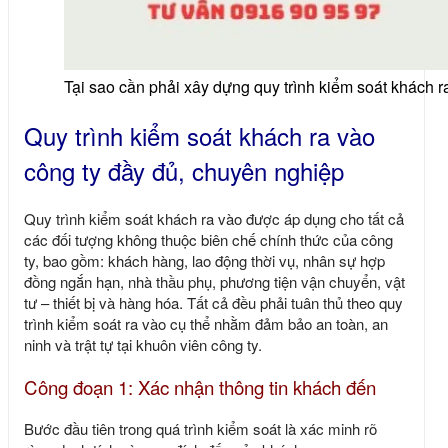
Tại sao cần phải xây dựng quy trình kiểm soát khách r
Quy trình kiểm soát khách ra vào
công ty đầy đủ, chuyên nghiệp
Quy trình kiểm soát khách ra vào được áp dụng cho tất cả
các đối tượng không thuộc biên chế chính thức của công
ty, bao gồm: khách hàng, lao động thời vụ, nhân sự hợp
đồng ngắn hạn, nhà thầu phụ, phương tiện vận chuyển, vật
tư – thiết bị và hàng hóa. Tất cả đều phải tuân thủ theo quy
trình kiểm soát ra vào cụ thể nhằm đảm bảo an toàn, an
ninh và trật tự tại khuôn viên công ty.
Công đoạn 1: Xác nhận thông tin khách đến
Bước đầu tiên trong quá trình kiểm soát là xác minh rõ