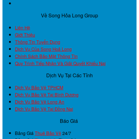
Về Song Hỏa Long Group
Liên Hệ
Giới Thiệu
Thông Tin Tuyển Dụng
Dịch Vụ Của Song Hoả Long
Chính Sách Bảo Mật Thông Tin
Quy Trình Tiếp Nhận Và Giải Quyết Khiếu Nại
Dịch Vụ Tại Các Tỉnh
Dịch Vụ Bảo Vệ TPHCM
Dịch Vụ Bảo Vệ Tại Bình Dương
Dịch Vụ Bảo Vệ Long An
Dịch Vụ Bảo Vệ Tại Đồng Nai
Báo Giá
Bảng Giá
Thuê Bảo Vệ
24/7