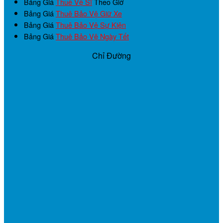
Bảng Giá
Thuê Vệ Sĩ
Theo Giờ
Bảng Giá
Thuê Bảo Vệ Giữ Xe
Bảng Giá
Thuê Bảo Vệ Sự Kiện
Bảng Giá
Thuê Bảo Vệ Ngày Tết
Chỉ Đường