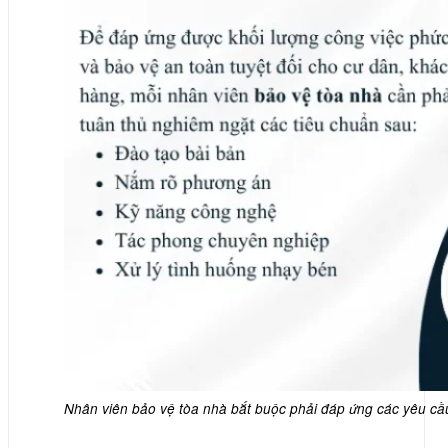
Nhân viên bảo vệ tòa nhà bắt buộc phải đáp ứng các yêu cầu