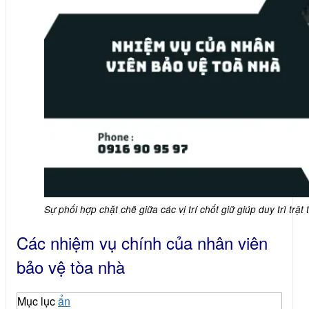
Sự phối hợp chặt chẽ giữa các vị trí chốt giữ giúp duy trì trật
Các nhiệm vụ chính của nhân viên
bảo vệ tòa nhà
Mục lục
ẩn