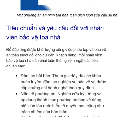
Một phương án an ninh tòa nhà toàn diện luôn yêu cầu sự phâ
Tiêu chuẩn và yêu cầu đối với nhân
viên bảo vệ tòa nhà
Để đáp ứng được khối lượng công việc phức tạp và bảo vệ
an toàn tuyệt đối cho cư dân, khách hàng, mỗi nhân viên
bảo vệ tòa nhà cần phải tuân thủ nghiêm ngặt các tiêu
chuẩn sau:
Đào tạo bài bản: Tham gia đầy đủ các khóa
huấn luyện, đào tạo nghiệp vụ bảo vệ và được
cấp chứng chỉ hành nghề theo quy định.
Nắm rõ phương án: Nghiên cứu kỹ lưỡng và
áp dụng thành thục phương án bảo vệ riêng
biệt của tòa nhà; hiểu rõ quyền hạn cũng như
trách nhiệm của bản thân.