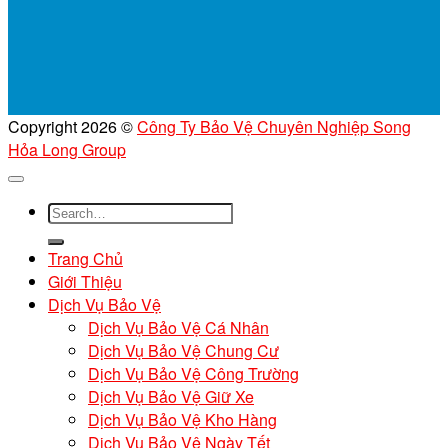
Copyright 2026 ©
Công Ty Bảo Vệ Chuyên Nghiệp Song
Hỏa Long Group
Trang Chủ
Giới Thiệu
Dịch Vụ Bảo Vệ
Dịch Vụ Bảo Vệ Cá Nhân
Dịch Vụ Bảo Vệ Chung Cư
Dịch Vụ Bảo Vệ Công Trường
Dịch Vụ Bảo Vệ Giữ Xe
Dịch Vụ Bảo Vệ Kho Hàng
Dịch Vụ Bảo Vệ Ngày Tết