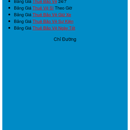
Bảng Giá
Thuê Bảo Vệ
24/7
Bảng Giá
Thuê Vệ Sĩ
Theo Giờ
Bảng Giá
Thuê Bảo Vệ Giữ Xe
Bảng Giá
Thuê Bảo Vệ Sự Kiện
Bảng Giá
Thuê Bảo Vệ Ngày Tết
Chỉ Đường