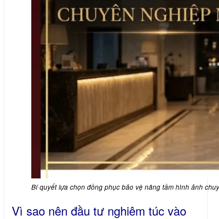
Bí quyết lựa chọn đồng phục bảo vệ nâng tầm hình ảnh chu
Vì sao nên đầu tư nghiêm túc vào