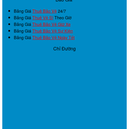
Bảng Giá
Thuê Bảo Vệ
24/7
Bảng Giá
Thuê Vệ Sĩ
Theo Giờ
Bảng Giá
Thuê Bảo Vệ Giữ Xe
Bảng Giá
Thuê Bảo Vệ Sự Kiện
Bảng Giá
Thuê Bảo Vệ Ngày Tết
Chỉ Đường