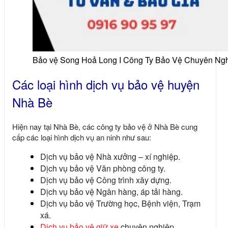
Bảo vệ Song Hoả Long I Công Ty Bảo Vệ Chuyên Ng
Các loại hình dịch vụ bảo vệ huyện
Nhà Bè
Hiện nay tại Nhà Bè, các công ty bảo vệ ở Nhà Bè cung
cấp các loại hình dịch vụ an ninh như sau:
Dịch vụ bảo vệ Nhà xưởng – xí nghiệp.
Dịch vụ bảo vệ Văn phòng công ty.
Dịch vụ bảo vệ Công trình xây dựng.
Dịch vụ bảo vệ Ngân hàng, áp tải hàng.
Dịch vụ bảo vệ Trường học, Bệnh viện, Trạm
xá.
Dịch vụ bảo vệ giữ xe
chuyên nghiệp