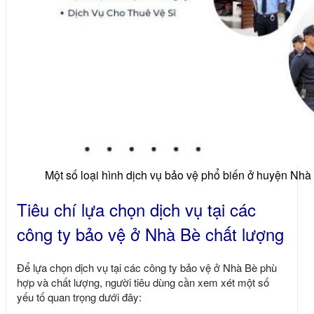
Một số loại hình dịch vụ bảo vệ phổ biến ở huyện Nhà
Tiêu chí lựa chọn dịch vụ tại các
công ty bảo vệ ở Nhà Bè chất lượng
Để lựa chọn dịch vụ tại các công ty bảo vệ ở Nhà Bè phù
hợp và chất lượng, người tiêu dùng cần xem xét một số
yếu tố quan trọng dưới đây: