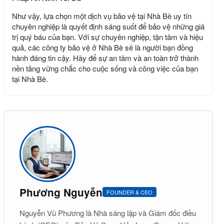
Như vậy, lựa chọn một dịch vụ bảo vệ tại Nhà Bè uy tín
chuyên nghiệp là quyết định sáng suốt để bảo vệ những giá
trị quý báu của bạn. Với sự chuyên nghiệp, tận tâm và hiệu
quả, các công ty bảo vệ ở Nhà Bè sẽ là người bạn đồng
hành đáng tin cậy. Hãy để sự an tâm và an toàn trở thành
nền tảng vững chắc cho cuộc sống và công việc của bạn
tại Nhà Bè.
Phương Nguyễn
FOUNDER & CEO
Nguyễn Vũ Phương là Nhà sáng lập và Giám đốc điều