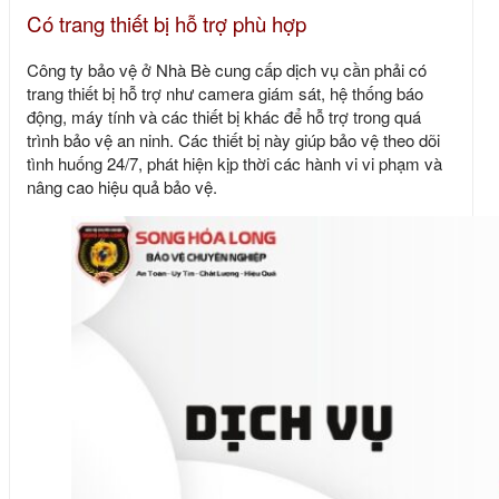
Có trang thiết bị hỗ trợ phù hợp
Công ty bảo vệ ở Nhà Bè cung cấp dịch vụ cần phải có
trang thiết bị hỗ trợ như camera giám sát, hệ thống báo
động, máy tính và các thiết bị khác để hỗ trợ trong quá
trình bảo vệ an ninh. Các thiết bị này giúp bảo vệ theo dõi
tình huống 24/7, phát hiện kịp thời các hành vi vi phạm và
nâng cao hiệu quả bảo vệ.