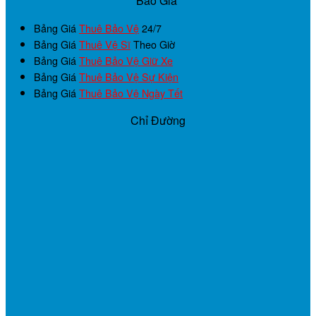
Báo Giá
Bảng Giá
Thuê Bảo Vệ
24/7
Bảng Giá
Thuê Vệ Sĩ
Theo Giờ
Bảng Giá
Thuê Bảo Vệ Giữ Xe
Bảng Giá
Thuê Bảo Vệ Sự Kiện
Bảng Giá
Thuê Bảo Vệ Ngày Tết
Chỉ Đường