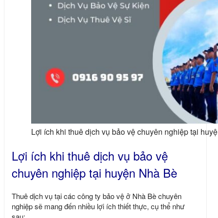
Lợi ích khi thuê dịch vụ bảo vệ chuyên nghiệp tại hu
Lợi ích khi thuê dịch vụ bảo vệ
chuyên nghiệp tại huyện Nhà Bè
Thuê dịch vụ tại các công ty bảo vệ ở Nhà Bè chuyên
nghiệp sẽ mang đến nhiều lợi ích thiết thực, cụ thể như
sau: