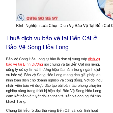
Kinh Nghiệm Lựa Chọn Dịch Vụ Bảo Vệ Tại Bến Cát 
Thuê dịch vụ bảo vệ tại Bến Cát ở
Bảo Vệ Song Hỏa Long
Bảo Vệ Song Hỏa Long tự hào là đơn vị cung cấp
dịch vụ
bảo vệ tại Bình Dương
nói chung và tại Bến Cát nói riêng,
công ty có uy tín và thương hiệu lâu năm trong ngành dịch
vụ bảo vệ. Bảo vệ Song Hỏa Long mang đến giải pháp an
ninh toàn diện cho doanh nghiệp và cộng đồng. Với đội ngũ
nhân viên bảo vệ được đào tạo bài bản, tác phong chuyên
nghiệp cùng trang thiết bị hiện đại, Bảo Vệ Song Hỏa Long
cam kết bảo vệ tuyệt đối an toàn tài sản và con người cho
khách hàng.
Chúng tôi hiểu rõ đặc thù vùng Bến Cát và luôn linh hoạt