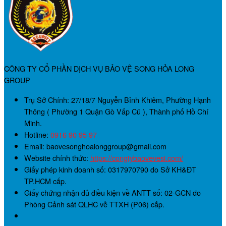
CÔNG TY CỔ PHẦN DỊCH VỤ BẢO VỆ SONG HỎA LONG
GROUP
Trụ Sở Chính:
27/18/7 Nguyễn Bỉnh Khiêm, Phường Hạnh
Thông ( Phường 1 Quận Gò Vấp Cũ ), Thành phố Hồ Chí
Minh.
Hotline:
0916 90 95 97
Email: baovesonghoalonggroup@gmail.com
Website chính thức:
https://congtybaovevesi.com/
Giấy phép kinh doanh số:
0317970790
do Sở KH&ĐT
TP.HCM cấp.
Giấy chứng nhận đủ điều kiện về ANTT số:
02-GCN
do
Phòng Cảnh sát QLHC về TTXH (P06) cấp.