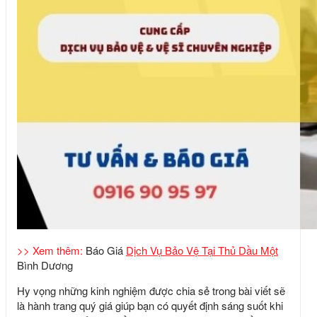
>> Xem thêm:
Báo Giá
Dịch Vụ Bảo Vệ Tại Thủ Dầu Một
Bình Dương
Hy vọng những kinh nghiệm được chia sẻ trong bài viết sẽ
là hành trang quý giá giúp bạn có quyết định sáng suốt khi