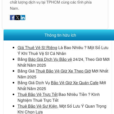
chất lượng dịch vụ tại TPHCM cùng các tỉnh phía
Nam.
Thông tin hữu ích
Giá Thuê Vệ Sĩ Riêng
Là Bao Nhiêu ? Một Số Lưu
Ý Khi Thuê Vệ Sĩ Cá Nhân
Bảng
Báo Giá Dịch Vụ Bảo vệ
24/24, Theo Giờ Mới
Nhất Năm 2025
Bảng Giá
Thuê Bảo Vệ Giữ Xe Theo Giờ
Mới Nhất
Năm 2025
Bảng Giá Dịch Vụ
Bảo Vệ Giữ Xe Quán Cafe
Mới
Nhất Năm 2025
Thuê Bảo Vệ Trực Tết
Bao Nhiêu Tiền ? Kinh
Nghiệm Thuê Trực Tết
Thuê Bảo Vệ Sự Kiện
, Một Số Lưu Ý Quan Trọng
Khi Chọn Lựa