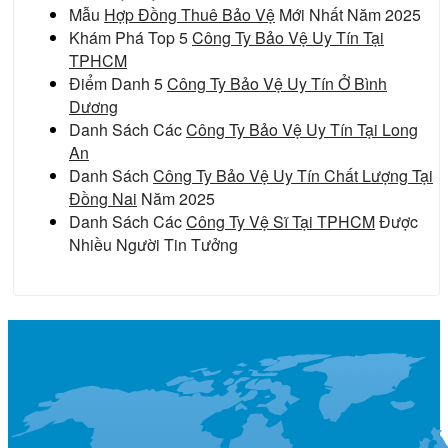
Mẫu
Hợp Đồng Thuê Bảo Vệ
Mới Nhất Năm 2025
Khám Phá Top 5
Công Ty Bảo Vệ Uy Tín Tại
TPHCM
Điểm Danh 5
Công Ty Bảo Vệ Uy Tín Ở Bình
Dương
Danh Sách Các
Công Ty Bảo Vệ Uy Tín Tại Long
An
Danh Sách
Công Ty Bảo Vệ Uy Tín Chất Lượng Tại
Đồng Nai
Năm 2025
Danh Sách Các
Công Ty Vệ Sĩ Tại TPHCM
Được
Nhiều Người Tin Tưởng