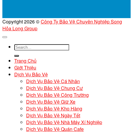
Copyright 2026 ©
Công Ty Bảo Vệ Chuyên Nghiệp Song
Hỏa Long Group
Trang Chủ
Giới Thiệu
Dịch Vụ Bảo Vệ
Dịch Vụ Bảo Vệ Cá Nhân
Dịch Vụ Bảo Vệ Chung Cư
Dịch Vụ Bảo Vệ Công Trường
Dịch Vụ Bảo Vệ Giữ Xe
Dịch Vụ Bảo Vệ Kho Hàng
Dịch Vụ Bảo Vệ Ngày Tết
Dịch Vụ Bảo Vệ Nhà Máy Xí Nghiệp
Dịch Vụ Bảo Vệ Quán Cafe