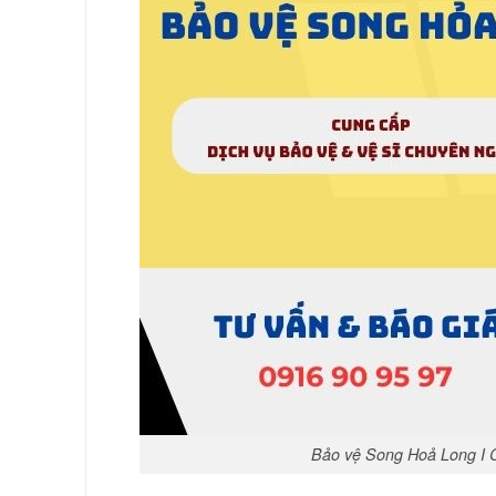
Bảo vệ Song Hoả Long I 