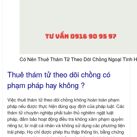
Có Nên Thuê Thám Tử Theo Dõi Chồng Ngoại Tình 
Thuê thám tử theo dõi chồng có
phạm pháp hay không ?
Việc thuê thám tử theo dõi chồng không hoàn toàn phạm
pháp nếu được thực hiện đúng quy định của pháp luật. Các
thám tử chuyên nghiệp phải tuân thủ nghiêm ngặt luật
pháp, đảm bảo hoạt động điều tra không xâm phạm quyền
riêng tư, bí mật cá nhân và không sử dụng các phương tiện
trái phép. Họ chỉ được phép thu thập thông tin, bằng chứng