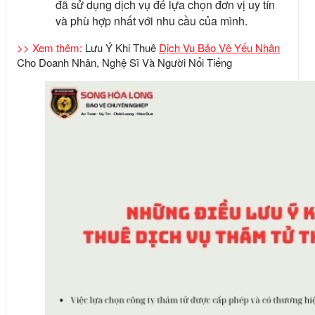
đã sử dụng dịch vụ để lựa chọn đơn vị uy tín
và phù hợp nhất với nhu cầu của mình.
>> Xem thêm:
Lưu Ý Khi
Thuê
Dịch Vụ Bảo Vệ Yếu Nhân
Cho Doanh Nhân, Nghệ Sĩ Và Người Nổi Tiếng