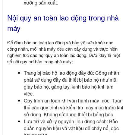
xưởng sản xuất.
Nội quy an toàn lao động trong nhà
máy
Để đảm bảo an toàn lao động và bảo vệ sức khỏe cho
công nhân, mỗi nhà máy đều cần xây dựng và thực hiện
nghiêm túc các nội quy an toàn lao động. Dưới đây là một
số nội quy cơ bản trong nhà máy:
Trang bị bảo hộ lao động đầy đủ: Công nhân
phải sử dụng đầy đủ thiết bị bảo hộ như mũ,
giày bảo hộ, găng tay, kính bảo hộ khi làm
việc.
Quy trình an toàn khi vận hành máy móc: Tuân
thủ các quy trình và kiểm tra máy móc trước khi
sử dụng. Không sử dụng thiết bị hỏng hóc.
Lưu trữ và xử lý nguyên liệu đúng cách: Bảo
quản nguyên liệu và vật liệu dễ cháy nổ, độc