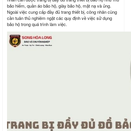
bảo hiểm, quần áo bảo hộ, giày bảo hộ, mặt nạ và ủng.
Ngoài việc cung cấp đầy đủ trang thiết bị, công nhân cũng
cần tuân thủ nghiêm ngặt các quy định về việc sử dụng
bảo hộ trong quá trình làm việc.