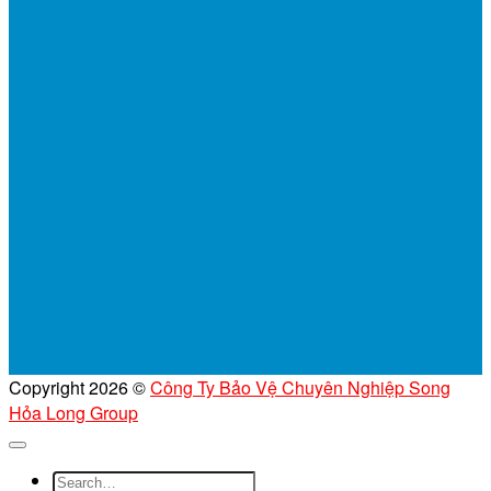
Copyright 2026 ©
Công Ty Bảo Vệ Chuyên Nghiệp Song
Hỏa Long Group