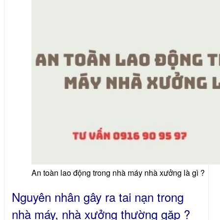
An toàn lao động trong nhà máy nhà xưởng là gì ?
Nguyên nhân gây ra tai nạn trong
nhà máy, nhà xưởng thường gặp ?