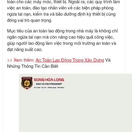
toàn cho các máy móc, thiết bị. Ngoài ra, các quy trình làm
việc an toàn, đào tạo nhân viên về các biện pháp phòng
ngừa tai nạn, kiểm tra và bảo dưỡng định kỳ thiết bị cũng
đóng vai trò quan trọng.
Mục tiêu của an toàn lao động trong nhà máy là không chỉ
ngăn ngừa tai nạn mà còn nâng cao hiệu quả công việc,
giúp người lao động làm việc trong môi trường an toàn và
đạt năng suất cao.
>> Xem thêm:
An Toàn Lao Động Trong Xây Dựng
Và
Những Thông Tin Cần Biết