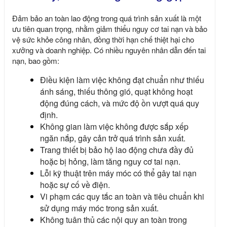
Đảm bảo an toàn lao động trong quá trình sản xuất là một
ưu tiên quan trọng, nhằm giảm thiểu nguy cơ tai nạn và bảo
vệ sức khỏe công nhân, đồng thời hạn chế thiệt hại cho
xưởng và doanh nghiệp. Có nhiều nguyên nhân dẫn đến tai
nạn, bao gồm:
Điều kiện làm việc không đạt chuẩn như thiếu
ánh sáng, thiếu thông gió, quạt không hoạt
động đúng cách, và mức độ ồn vượt quá quy
định.
Không gian làm việc không được sắp xếp
ngăn nắp, gây cản trở quá trình sản xuất.
Trang thiết bị bảo hộ lao động chưa đầy đủ
hoặc bị hỏng, làm tăng nguy cơ tai nạn.
Lỗi kỹ thuật trên máy móc có thể gây tai nạn
hoặc sự cố về điện.
Vi phạm các quy tắc an toàn và tiêu chuẩn khi
sử dụng máy móc trong sản xuất.
Không tuân thủ các nội quy an toàn trong